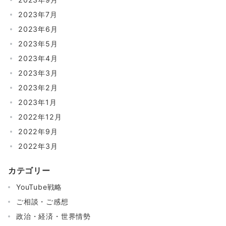
2023年7月
2023年6月
2023年5月
2023年4月
2023年3月
2023年2月
2023年1月
2022年12月
2022年9月
2022年3月
カテゴリー
YouTube戦略
ご相談・ご感想
政治・経済・世界情勢