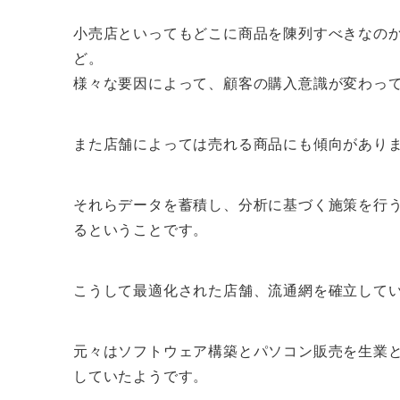
小売店といってもどこに商品を陳列すべきなの
ど。
様々な要因によって、顧客の購入意識が変わっ
また店舗によっては売れる商品にも傾向があり
それらデータを蓄積し、分析に基づく施策を行
るということです。
こうして最適化された店舗、流通網を確立して
元々はソフトウェア構築とパソコン販売を生業と
していたようです。