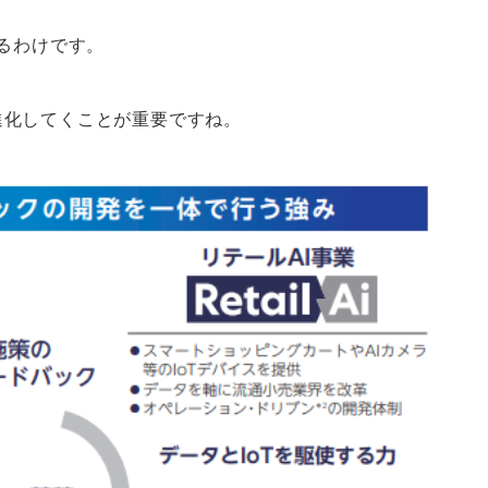
いるわけです。
進化してくことが重要ですね。