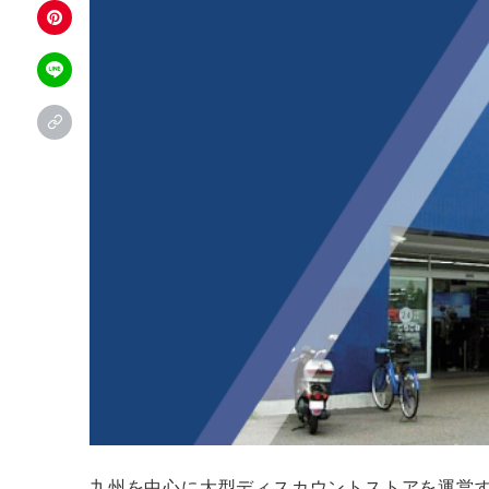
九州を中心に大型ディスカウントストアを運営