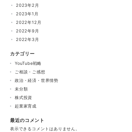
2023年2月
2023年1月
2022年12月
2022年9月
2022年3月
カテゴリー
YouTube戦略
ご相談・ご感想
政治・経済・世界情勢
未分類
株式投資
起業家育成
最近のコメント
表示できるコメントはありません。