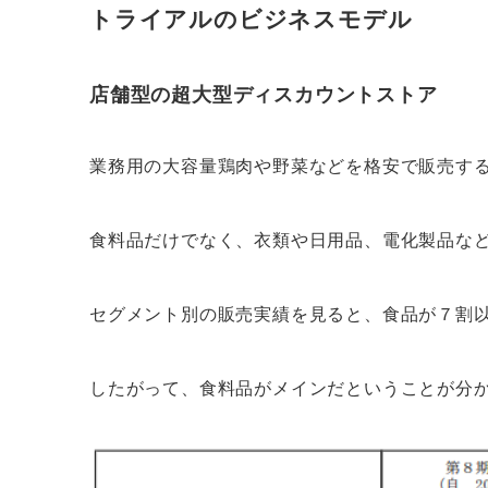
トライアルのビジネスモデル
店舗型の超大型ディスカウントストア
業務用の大容量鶏肉や野菜などを格安で販売す
食料品だけでなく、衣類や日用品、電化製品な
セグメント別の販売実績を見ると、食品が７割
したがって、食料品がメインだということが分