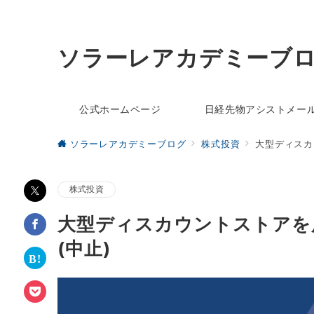
ソラーレアカデミーブ
公式ホームページ
日経先物アシストメー
ソラーレアカデミーブログ
株式投資
大型ディスカ
株式投資
大型ディスカウントストアを
(中止)