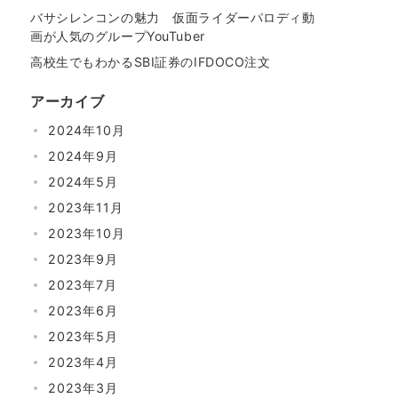
バサシレンコンの魅力 仮面ライダーパロディ動
画が人気のグループYouTuber
高校生でもわかるSBI証券のIFDOCO注文
アーカイブ
2024年10月
2024年9月
2024年5月
2023年11月
2023年10月
2023年9月
2023年7月
2023年6月
2023年5月
2023年4月
2023年3月