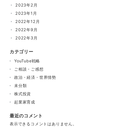
2023年2月
2023年1月
2022年12月
2022年9月
2022年3月
カテゴリー
YouTube戦略
ご相談・ご感想
政治・経済・世界情勢
未分類
株式投資
起業家育成
最近のコメント
表示できるコメントはありません。