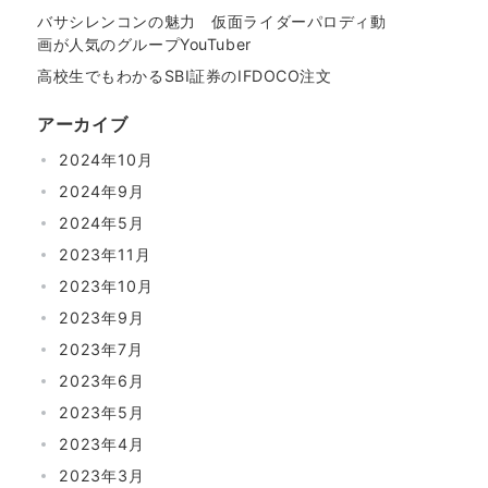
バサシレンコンの魅力 仮面ライダーパロディ動
画が人気のグループYouTuber
高校生でもわかるSBI証券のIFDOCO注文
アーカイブ
2024年10月
2024年9月
2024年5月
2023年11月
2023年10月
2023年9月
2023年7月
2023年6月
2023年5月
2023年4月
2023年3月