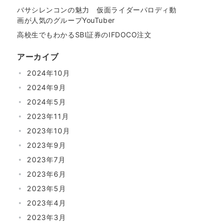
バサシレンコンの魅力 仮面ライダーパロディ動
画が人気のグループYouTuber
高校生でもわかるSBI証券のIFDOCO注文
アーカイブ
2024年10月
2024年9月
2024年5月
2023年11月
2023年10月
2023年9月
2023年7月
2023年6月
2023年5月
2023年4月
2023年3月