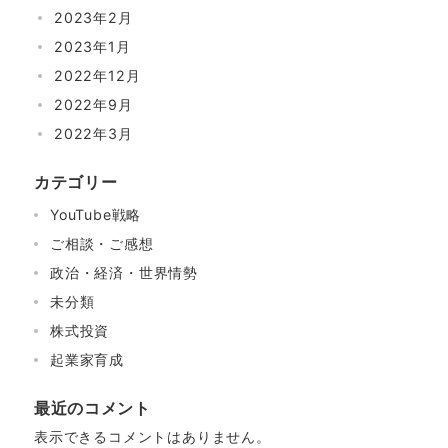
2023年2月
2023年1月
2022年12月
2022年9月
2022年3月
カテゴリー
YouTube戦略
ご相談・ご感想
政治・経済・世界情勢
未分類
株式投資
起業家育成
最近のコメント
表示できるコメントはありません。