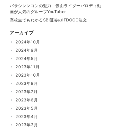
バサシレンコンの魅力 仮面ライダーパロディ動
画が人気のグループYouTuber
高校生でもわかるSBI証券のIFDOCO注文
アーカイブ
2024年10月
2024年9月
2024年5月
2023年11月
2023年10月
2023年9月
2023年7月
2023年6月
2023年5月
2023年4月
2023年3月