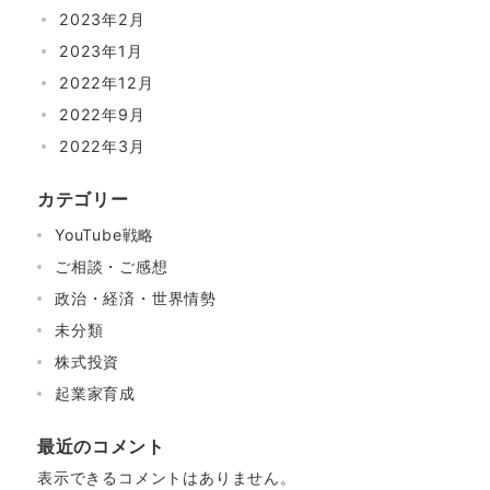
2023年2月
2023年1月
2022年12月
2022年9月
2022年3月
カテゴリー
YouTube戦略
ご相談・ご感想
政治・経済・世界情勢
未分類
株式投資
起業家育成
最近のコメント
表示できるコメントはありません。