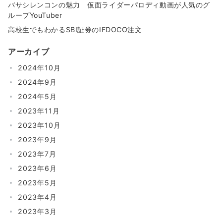
バサシレンコンの魅力 仮面ライダーパロディ動画が人気のグ
ループYouTuber
高校生でもわかるSBI証券のIFDOCO注文
アーカイブ
2024年10月
2024年9月
2024年5月
2023年11月
2023年10月
2023年9月
2023年7月
2023年6月
2023年5月
2023年4月
2023年3月