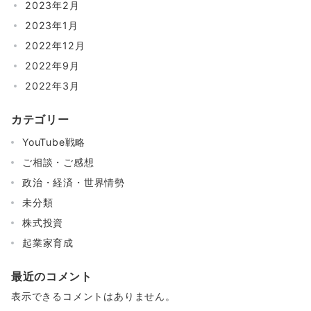
2023年2月
2023年1月
2022年12月
2022年9月
2022年3月
カテゴリー
YouTube戦略
ご相談・ご感想
政治・経済・世界情勢
未分類
株式投資
起業家育成
最近のコメント
表示できるコメントはありません。