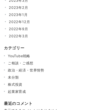
2023年3月
2023年2月
2023年1月
2022年12月
2022年9月
2022年3月
カテゴリー
YouTube戦略
ご相談・ご感想
政治・経済・世界情勢
未分類
株式投資
起業家育成
最近のコメント