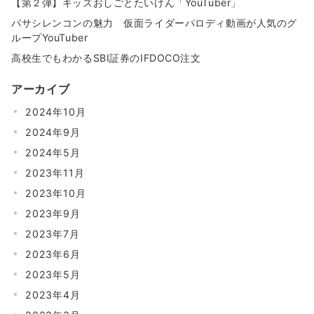
【第２弾】キッズおしごとたいけん「YouTuber」
バサシレンコンの魅力 仮面ライダーパロディ動画が人気のグ
ループYouTuber
高校生でもわかるSBI証券のIFDOCO注文
アーカイブ
2024年10月
2024年9月
2024年5月
2023年11月
2023年10月
2023年9月
2023年7月
2023年6月
2023年5月
2023年4月