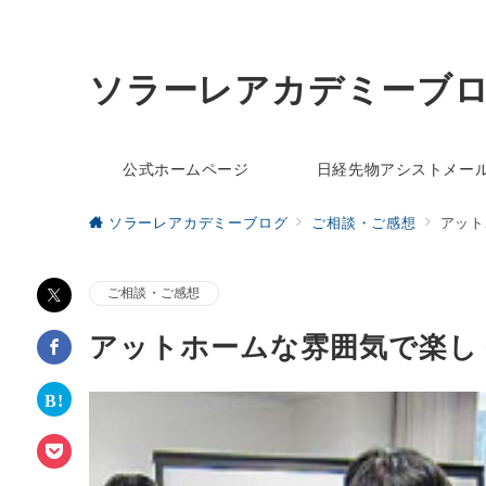
ソラーレアカデミーブ
公式ホームページ
日経先物アシストメー
ソラーレアカデミーブログ
ご相談・ご感想
アット
ご相談・ご感想
アットホームな雰囲気で楽し