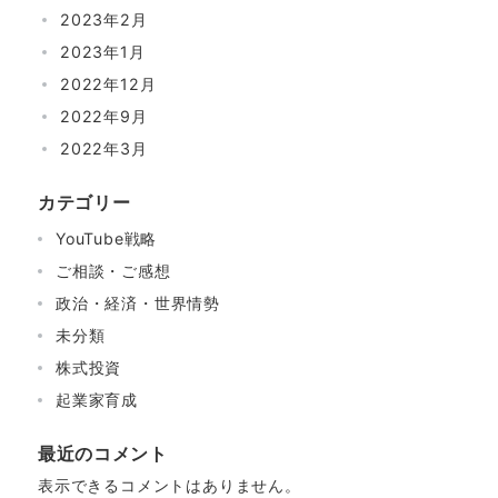
2023年2月
2023年1月
2022年12月
2022年9月
2022年3月
カテゴリー
YouTube戦略
ご相談・ご感想
政治・経済・世界情勢
未分類
株式投資
起業家育成
最近のコメント
表示できるコメントはありません。