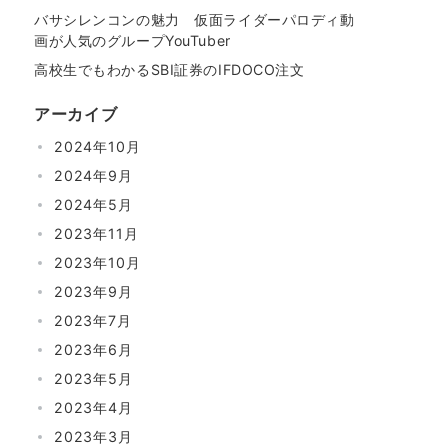
バサシレンコンの魅力 仮面ライダーパロディ動
画が人気のグループYouTuber
高校生でもわかるSBI証券のIFDOCO注文
アーカイブ
2024年10月
2024年9月
2024年5月
2023年11月
2023年10月
2023年9月
2023年7月
2023年6月
2023年5月
2023年4月
2023年3月