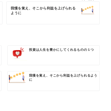
我慢を覚え、そこから利益を上げられる
ように
投資は人生を豊かにしてくれるものの１つ
我慢を覚え、そこから利益を上げられるよう
に